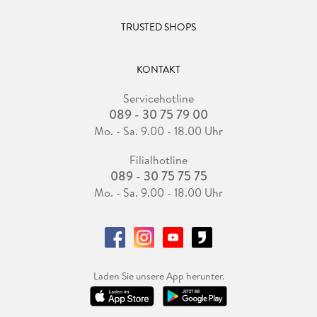
TRUSTED SHOPS
KONTAKT
Servicehotline
089 - 30 75 79 00
Mo. - Sa. 9.00 - 18.00 Uhr
Filialhotline
089 - 30 75 75 75
Mo. - Sa. 9.00 - 18.00 Uhr
Laden Sie unsere App herunter.