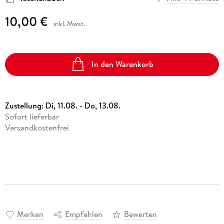
10,00 €
inkl. Mwst.
In den Warenkorb
Zustellung:
Di, 11.08. - Do, 13.08.
Sofort lieferbar
Versandkostenfrei
Merken
Empfehlen
Bewerten