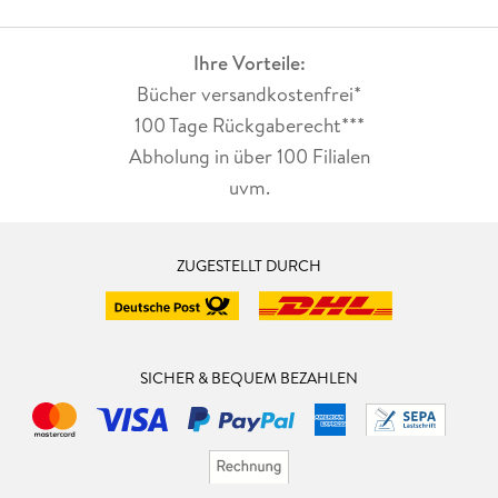
Ihre Vorteile:
Bücher versandkostenfrei*
100 Tage Rückgaberecht***
Abholung in über 100 Filialen
uvm.
ZUGESTELLT DURCH
SICHER & BEQUEM BEZAHLEN