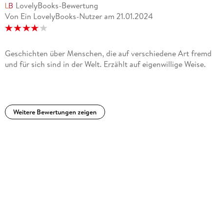
LovelyBooks-Bewertung
Von Ein LovelyBooks-Nutzer
am
21.01.2024
Geschichten über Menschen, die auf verschiedene Art fremd
und für sich sind in der Welt. Erzählt auf eigenwillige Weise.
Weitere Bewertungen zeigen