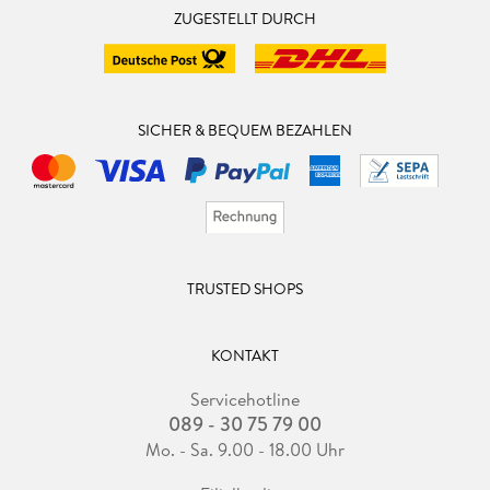
ZUGESTELLT DURCH
SICHER & BEQUEM BEZAHLEN
TRUSTED SHOPS
KONTAKT
Servicehotline
089 - 30 75 79 00
Mo. - Sa. 9.00 - 18.00 Uhr