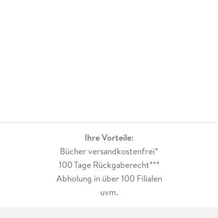
Ihre Vorteile:
Bücher versandkostenfrei*
100 Tage Rückgaberecht***
Abholung in über 100 Filialen
uvm.