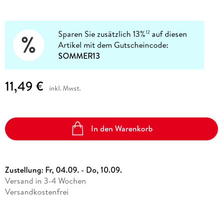
Sparen Sie zusätzlich 13%
auf diesen
12
Artikel mit dem Gutscheincode:
SOMMER13
11,49 €
inkl. Mwst.
In den Warenkorb
Zustellung:
Fr, 04.09. - Do, 10.09.
Versand in 3-4 Wochen
Versandkostenfrei