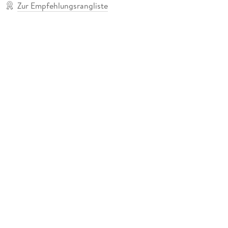
Zur Empfehlungsrangliste