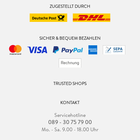
ZUGESTELLT DURCH
SICHER & BEQUEM BEZAHLEN
TRUSTED SHOPS
KONTAKT
Servicehotline
089 - 30 75 79 00
Mo. - Sa. 9.00 - 18.00 Uhr