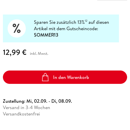
Sparen Sie zusätzlich 13%
auf diesen
12
Artikel mit dem Gutscheincode:
SOMMER13
12,99 €
inkl. Mwst.
In den Warenkorb
Zustellung:
Mi, 02.09. - Di, 08.09.
Versand in 3-4 Wochen
Versandkostenfrei