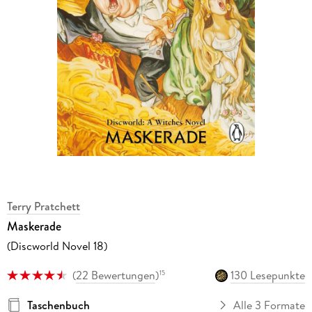
Terry Pratchett
Maskerade
(Discworld Novel 18)
(
22 Bewertungen
)
130 Lesepunkte
15
Taschenbuch
Alle 3 Formate