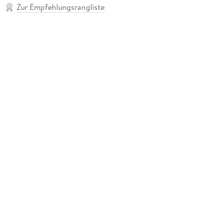
Zur Empfehlungsrangliste