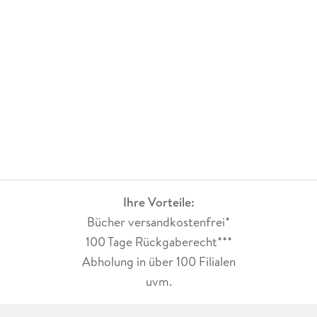
Ihre Vorteile:
Bücher versandkostenfrei*
100 Tage Rückgaberecht***
Abholung in über 100 Filialen
uvm.