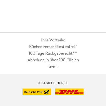
Ihre Vorteile:
Bücher versandkostenfrei*
100 Tage Rückgaberecht***
Abholung in über 100 Filialen
uvm.
ZUGESTELLT DURCH