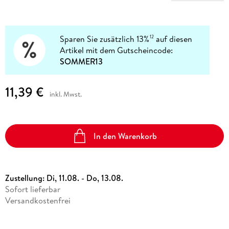
Sparen Sie zusätzlich 13%
auf diesen
12
Artikel mit dem Gutscheincode:
SOMMER13
11,39 €
inkl. Mwst.
In den Warenkorb
Zustellung:
Di, 11.08. - Do, 13.08.
Sofort lieferbar
Versandkostenfrei