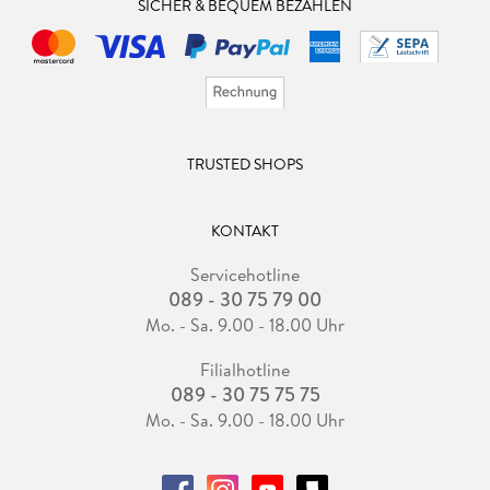
SICHER & BEQUEM BEZAHLEN
TRUSTED SHOPS
KONTAKT
Servicehotline
089 - 30 75 79 00
Mo. - Sa. 9.00 - 18.00 Uhr
Filialhotline
089 - 30 75 75 75
Mo. - Sa. 9.00 - 18.00 Uhr