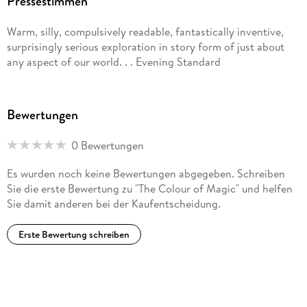
Pressestimmen
www.terrypratchettbooks.com
Warm, silly, compulsively readable, fantastically inventive,
surprisingly serious exploration in story form of just about
any aspect of our world. . . Evening Standard
Bewertungen
0 Bewertungen
Es wurden noch keine Bewertungen abgegeben. Schreiben
Sie die erste Bewertung zu "The Colour of Magic" und helfen
Sie damit anderen bei der Kaufentscheidung.
Erste Bewertung schreiben