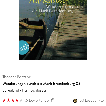
Theodor Fontane
Wanderungen durch die Mark Brandenburg 03
Spreeland / Fünf Schlösser
(
6 Bewertungen
)
150 Lesepunkte
15