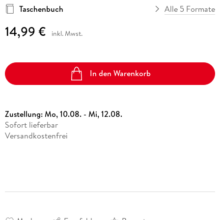
Taschenbuch
Alle 5 Formate
14,99 €
inkl. Mwst.
In den Warenkorb
Zustellung:
Mo, 10.08. - Mi, 12.08.
Sofort lieferbar
Versandkostenfrei