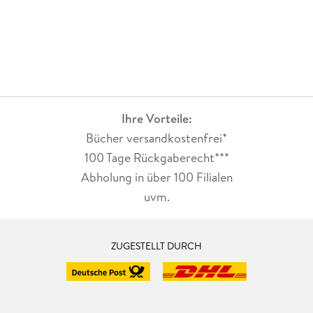
Ihre Vorteile:
Bücher versandkostenfrei*
100 Tage Rückgaberecht***
Abholung in über 100 Filialen
uvm.
ZUGESTELLT DURCH