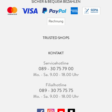
SICHER & BEQUEM BEZAHLEN
TRUSTED SHOPS
KONTAKT
Servicehotline
089 - 30 75 79 00
Mo. - Sa. 9.00 - 18.00 Uhr
Filialhotline
089 - 30 75 75 75
Mo. - Sa. 9.00 - 18.00 Uhr