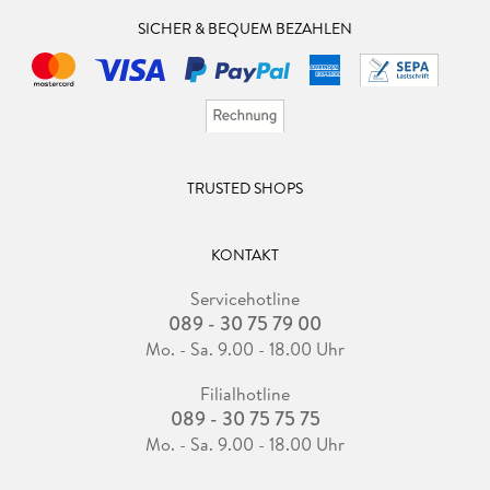
SICHER & BEQUEM BEZAHLEN
TRUSTED SHOPS
KONTAKT
Servicehotline
089 - 30 75 79 00
Mo. - Sa. 9.00 - 18.00 Uhr
Filialhotline
089 - 30 75 75 75
Mo. - Sa. 9.00 - 18.00 Uhr