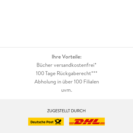
Ihre Vorteile:
Bücher versandkostenfrei*
100 Tage Rückgaberecht***
Abholung in über 100 Filialen
uvm.
ZUGESTELLT DURCH