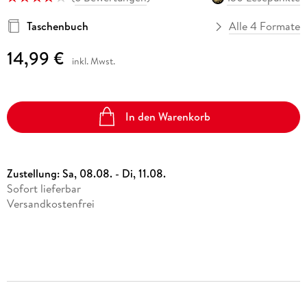
Taschenbuch
Alle 4 Formate
14,99 €
inkl. Mwst.
In den Warenkorb
Zustellung:
Sa, 08.08. - Di, 11.08.
Sofort lieferbar
Versandkostenfrei