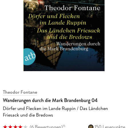
Theodor Fontane
Wanderungen durch die Mark Brandenburg 04
Dörfer und Flecken im Lande Ruppin / Das Ländchen
Friesack und die Bredows
(
6 Bewertungen
)
150 Lesepunkte
15