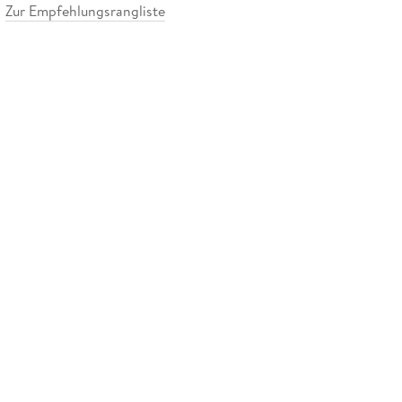
Zur Empfehlungsrangliste