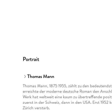
Portrait
Thomas Mann
Thomas Mann, 1875 1955, zählt zu den bedeutendste
erreichte der moderne deutsche Roman den Anschlus
Werk hat weltweit eine kaum zu übertreffende posit
zuerst in der Schweiz, dann in den USA. Erst 1952 
Zürich verstarb.