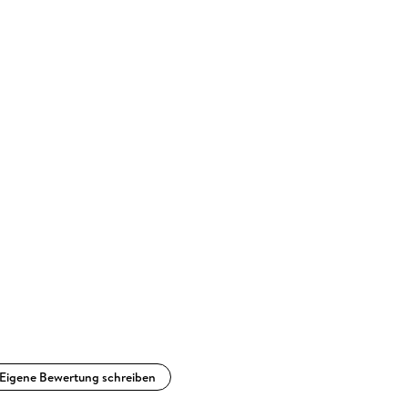
Eigene Bewertung schreiben