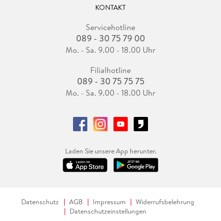
KONTAKT
Servicehotline
089 - 30 75 79 00
Mo. - Sa. 9.00 - 18.00 Uhr
Filialhotline
089 - 30 75 75 75
Mo. - Sa. 9.00 - 18.00 Uhr
Laden Sie unsere App herunter.
Datenschutz
AGB
Impressum
Widerrufsbelehrung
Datenschutzeinstellungen