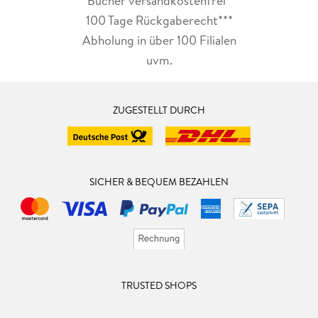
Bücher versandkostenfrei*
100 Tage Rückgaberecht***
Abholung in über 100 Filialen
uvm.
ZUGESTELLT DURCH
SICHER & BEQUEM BEZAHLEN
TRUSTED SHOPS