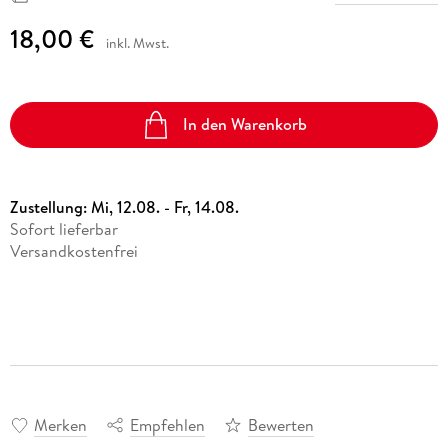
18,00 €
inkl. Mwst.
In den Warenkorb
Zustellung:
Mi, 12.08. - Fr, 14.08.
Sofort lieferbar
Versandkostenfrei
Merken
Empfehlen
Bewerten