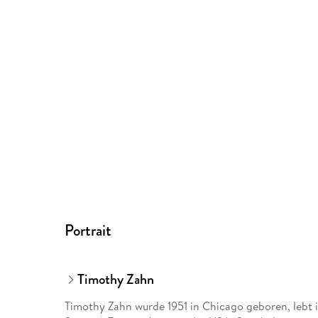
Portrait
Timothy Zahn
Timothy Zahn wurde 1951 in Chicago geboren, lebt i