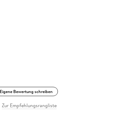
Eigene Bewertung schreiben
Zur Empfehlungsrangliste