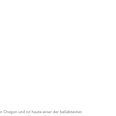
n Oregon und ist heute einer der beliebtesten