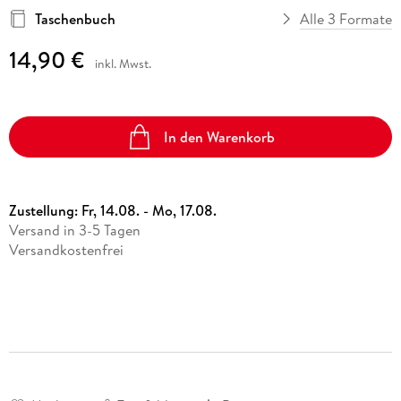
Taschenbuch
Alle 3 Formate
14,90 €
inkl. Mwst.
In den Warenkorb
Zustellung:
Fr, 14.08. - Mo, 17.08.
Versand in 3-5 Tagen
Versandkostenfrei