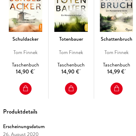
Schuldacker
Totenbauer
Schattenbruch
Tom Finnek
Tom Finnek
Tom Finnek
Taschenbuch
Taschenbuch
Taschenbuch
14,90 €
14,90 €
14,99 €
*
*
*
Produktdetails
Erscheinungsdatum
26. August 2020