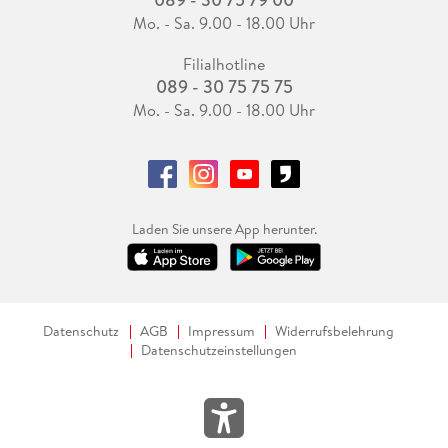
Mo. - Sa. 9.00 - 18.00 Uhr
Filialhotline
089 - 30 75 75 75
Mo. - Sa. 9.00 - 18.00 Uhr
Laden Sie unsere App herunter.
Datenschutz
AGB
Impressum
Widerrufsbelehrung
Datenschutzeinstellungen