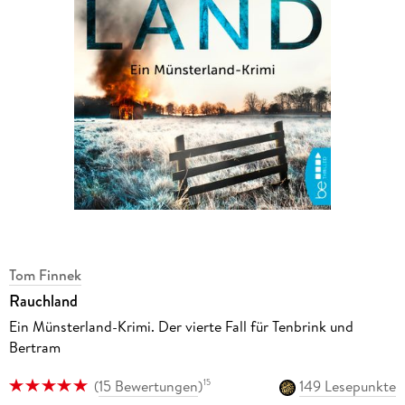
Tom Finnek
Rauchland
Ein Münsterland-Krimi. Der vierte Fall für Tenbrink und
Bertram
(
15 Bewertungen
)
149 Lesepunkte
15