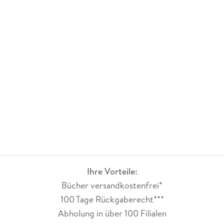
Ihre Vorteile:
Bücher versandkostenfrei*
100 Tage Rückgaberecht***
Abholung in über 100 Filialen