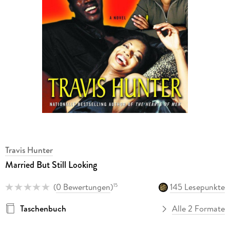
Travis Hunter
Married But Still Looking
(
0 Bewertungen
)
145 Lesepunkte
15
Taschenbuch
Alle 2 Formate