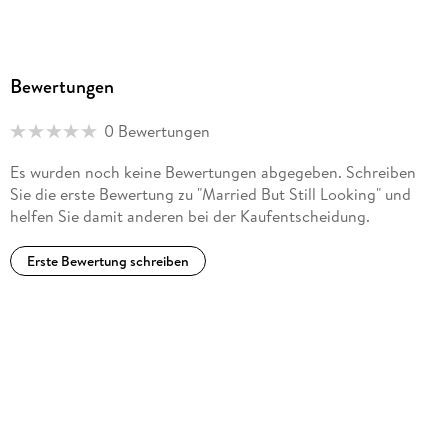
Bewertungen
0 Bewertungen
Es wurden noch keine Bewertungen abgegeben. Schreiben
Sie die erste Bewertung zu "Married But Still Looking" und
helfen Sie damit anderen bei der Kaufentscheidung.
Erste Bewertung schreiben