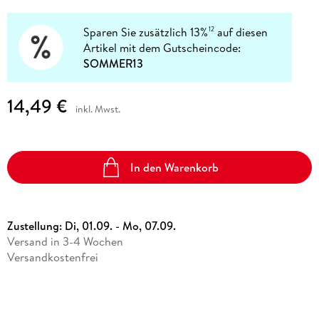
Sparen Sie zusätzlich 13%
auf diesen
12
Artikel mit dem Gutscheincode:
SOMMER13
14,49 €
inkl. Mwst.
In den Warenkorb
Zustellung:
Di, 01.09. - Mo, 07.09.
Versand in 3-4 Wochen
Versandkostenfrei