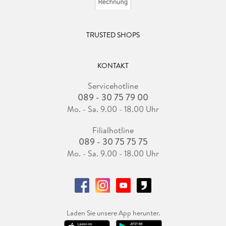
TRUSTED SHOPS
KONTAKT
Servicehotline
089 - 30 75 79 00
Mo. - Sa. 9.00 - 18.00 Uhr
Filialhotline
089 - 30 75 75 75
Mo. - Sa. 9.00 - 18.00 Uhr
Laden Sie unsere App herunter.