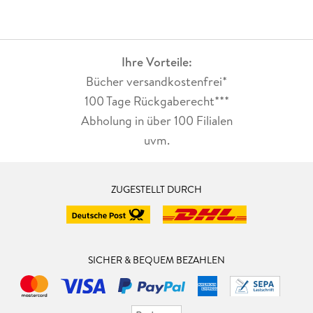
Ihre Vorteile:
Bücher versandkostenfrei*
100 Tage Rückgaberecht***
Abholung in über 100 Filialen
uvm.
ZUGESTELLT DURCH
SICHER & BEQUEM BEZAHLEN