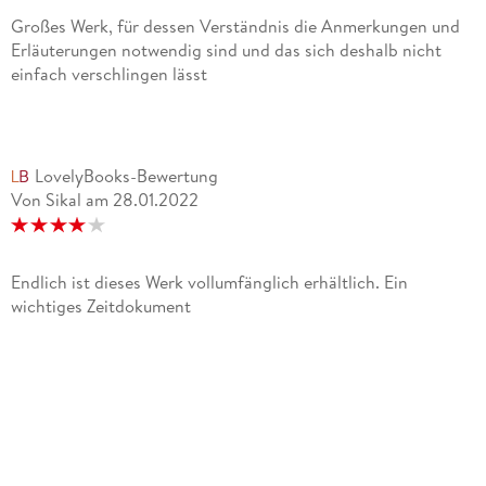
Großes Werk, für dessen Verständnis die Anmerkungen und
Erläuterungen notwendig sind und das sich deshalb nicht
einfach verschlingen lässt
LovelyBooks-Bewertung
Von Sikal
am
28.01.2022
Endlich ist dieses Werk vollumfänglich erhältlich. Ein
wichtiges Zeitdokument