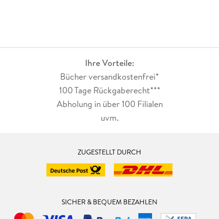
Ihre Vorteile:
Bücher versandkostenfrei*
100 Tage Rückgaberecht***
Abholung in über 100 Filialen
uvm.
ZUGESTELLT DURCH
SICHER & BEQUEM BEZAHLEN