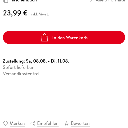
23,99 €
inkl. Mwst.
In den Warenkorb
Zustellung:
Sa, 08.08. - Di, 11.08.
Sofort lieferbar
Versandkostenfrei
Merken
Empfehlen
Bewerten