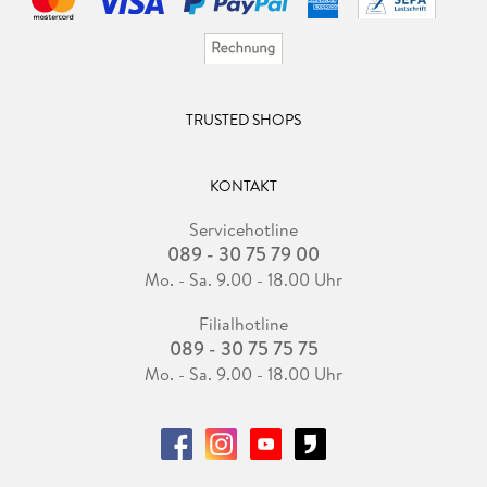
TRUSTED SHOPS
KONTAKT
Servicehotline
089 - 30 75 79 00
Mo. - Sa. 9.00 - 18.00 Uhr
Filialhotline
089 - 30 75 75 75
Mo. - Sa. 9.00 - 18.00 Uhr