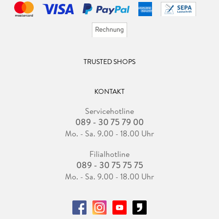
TRUSTED SHOPS
KONTAKT
Servicehotline
089 - 30 75 79 00
Mo. - Sa. 9.00 - 18.00 Uhr
Filialhotline
089 - 30 75 75 75
Mo. - Sa. 9.00 - 18.00 Uhr