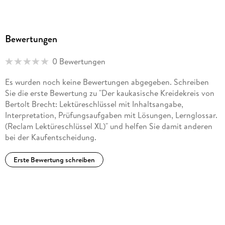
Bewertungen
0 Bewertungen
Es wurden noch keine Bewertungen abgegeben. Schreiben
Sie die erste Bewertung zu "Der kaukasische Kreidekreis von
Bertolt Brecht: Lektüreschlüssel mit Inhaltsangabe,
Interpretation, Prüfungsaufgaben mit Lösungen, Lernglossar.
(Reclam Lektüreschlüssel XL)" und helfen Sie damit anderen
bei der Kaufentscheidung.
Erste Bewertung schreiben