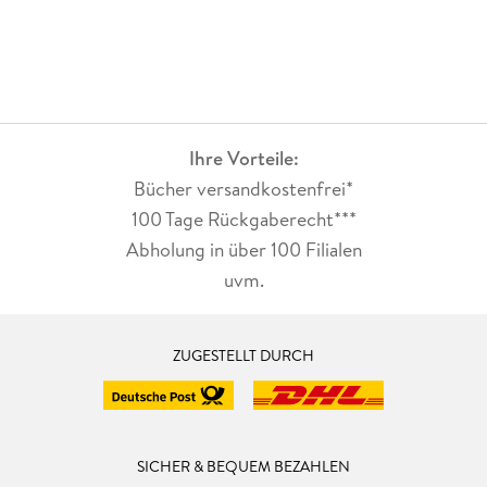
Ihre Vorteile:
Bücher versandkostenfrei*
100 Tage Rückgaberecht***
Abholung in über 100 Filialen
uvm.
ZUGESTELLT DURCH
SICHER & BEQUEM BEZAHLEN