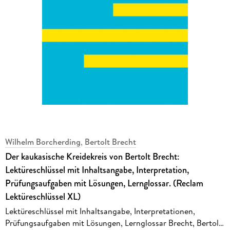
Wilhelm Borcherding
,
Bertolt Brecht
Der kaukasische Kreidekreis von Bertolt Brecht:
Lektüreschlüssel mit Inhaltsangabe, Interpretation,
Prüfungsaufgaben mit Lösungen, Lernglossar. (Reclam
Lektüreschlüssel XL)
Lektüreschlüssel mit Inhaltsangabe, Interpretationen,
Prüfungsaufgaben mit Lösungen, Lernglossar Brecht, Bertolt;