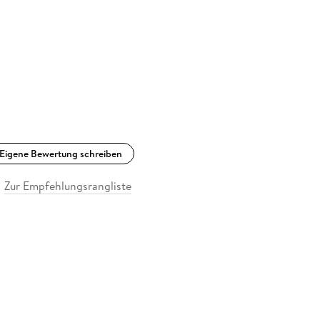
Eigene Bewertung schreiben
Zur Empfehlungsrangliste