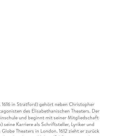
. 1616 in Stratford) gehört neben Christopher
agonisten des Elisabethanischen Theaters. Der
inschule und beginnt mit seiner Mitgliedschaft
seine Karriere als Schriftsteller, Lyriker und
 Globe Theaters in London. 1612 zieht er zurück