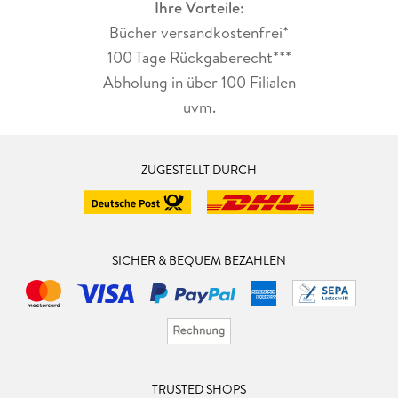
Ihre Vorteile:
Bücher versandkostenfrei*
100 Tage Rückgaberecht***
Abholung in über 100 Filialen
uvm.
ZUGESTELLT DURCH
SICHER & BEQUEM BEZAHLEN
TRUSTED SHOPS