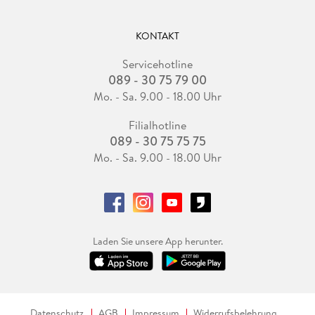
KONTAKT
Servicehotline
089 - 30 75 79 00
Mo. - Sa. 9.00 - 18.00 Uhr
Filialhotline
089 - 30 75 75 75
Mo. - Sa. 9.00 - 18.00 Uhr
Laden Sie unsere App herunter.
Datenschutz
AGB
Impressum
Widerrufsbelehrung