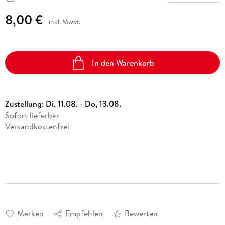
8,00 €
inkl. Mwst.
In den Warenkorb
Zustellung:
Di, 11.08. - Do, 13.08.
Sofort lieferbar
Versandkostenfrei
Merken
Empfehlen
Bewerten