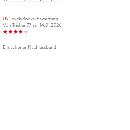
LovelyBooks-Bewertung
Von Trishen77
am
14.01.2026
Ein schöner Nachlassband