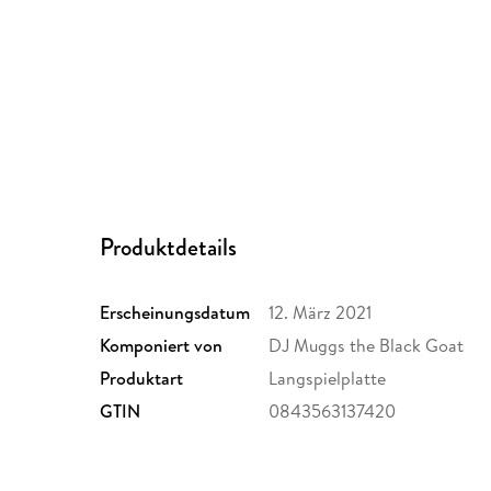
Produktdetails
Erscheinungsdatum
12. März 2021
Komponiert von
DJ Muggs the Black Goat
Produktart
Langspielplatte
GTIN
0843563137420