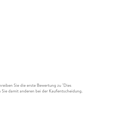
eiben Sie die erste Bewertung zu "Dies
 Sie damit anderen bei der Kaufentscheidung.