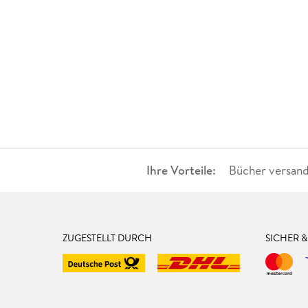
Ihre Vorteile:
Bücher versand
ZUGESTELLT DURCH
SICHER 