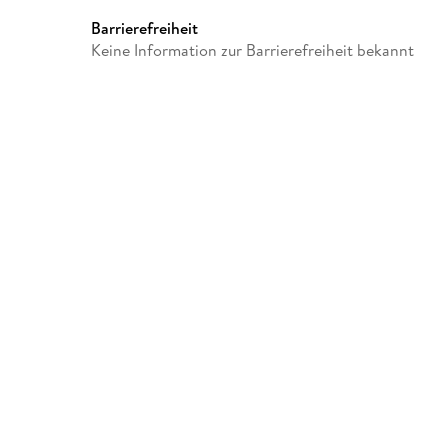
Barrierefreiheit
Keine Information zur Barrierefreiheit bekannt