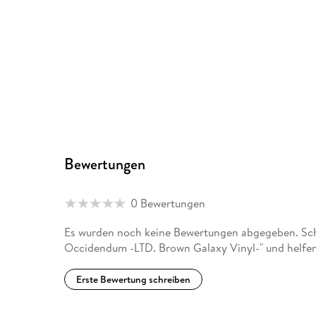
Bewertungen
0 Bewertungen
Es wurden noch keine Bewertungen abgegeben. Schr
Occidendum -LTD. Brown Galaxy Vinyl-" und helfen
Erste Bewertung schreiben