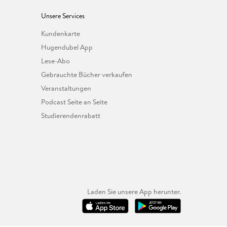
Unsere Services
Kundenkarte
Hugendubel App
Lese-Abo
Gebrauchte Bücher verkaufen
Veranstaltungen
Podcast Seite an Seite
Studierendenrabatt
Laden Sie unsere App herunter.