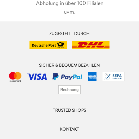
Abholung in über 100 Filialen
uvm.
ZUGESTELLT DURCH
SICHER & BEQUEM BEZAHLEN
TRUSTED SHOPS
KONTAKT