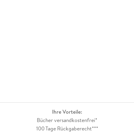
Ihre Vorteile:
Bücher versandkostenfrei*
100 Tage Rückgaberecht***