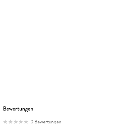
Bewertungen
0 Bewertungen