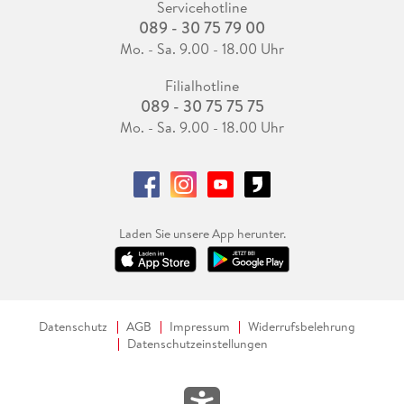
Servicehotline
089 - 30 75 79 00
Mo. - Sa. 9.00 - 18.00 Uhr
Filialhotline
089 - 30 75 75 75
Mo. - Sa. 9.00 - 18.00 Uhr
Laden Sie unsere App herunter.
Datenschutz
AGB
Impressum
Widerrufsbelehrung
Datenschutzeinstellungen