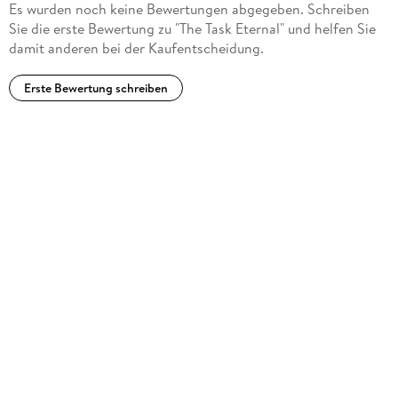
Es wurden noch keine Bewertungen abgegeben. Schreiben
Sie die erste Bewertung zu "The Task Eternal" und helfen Sie
damit anderen bei der Kaufentscheidung.
Erste Bewertung schreiben