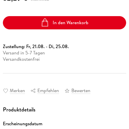
In den Warenkorb
Zustellung:
Fr, 21.08. - Di, 25.08.
Versand in 5-7 Tagen
Versandkostenfrei
Merken
Empfehlen
Bewerten
Produktdetails
Erscheinungsdatum