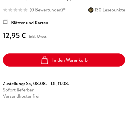
(
0 Bewertungen
)
130 Lesepunkte
15
Blätter und Karten
12,95 €
inkl. Mwst.
In den Warenkorb
Zustellung:
Sa, 08.08. - Di, 11.08.
Sofort lieferbar
Versandkostenfrei