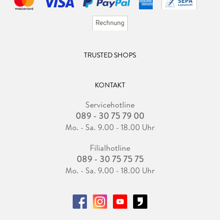
TRUSTED SHOPS
KONTAKT
Servicehotline
089 - 30 75 79 00
Mo. - Sa. 9.00 - 18.00 Uhr
Filialhotline
089 - 30 75 75 75
Mo. - Sa. 9.00 - 18.00 Uhr