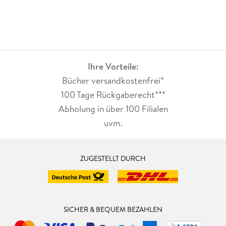
Ihre Vorteile:
Bücher versandkostenfrei*
100 Tage Rückgaberecht***
Abholung in über 100 Filialen
uvm.
ZUGESTELLT DURCH
SICHER & BEQUEM BEZAHLEN