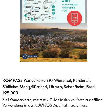
KOMPASS Wanderkarte 897 Wiesental, Kandertal,
Südliches Markgräflerland, Lörrach, Schopfheim, Basel
1:25.000
3in1 Wanderkarte, mit Aktiv Guide inklusive Karte zur offline
Verwendung in der KOMPASS-App. Fahrradfahren.