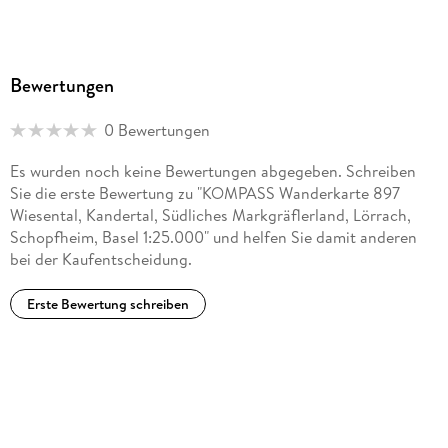
Bewertungen
0 Bewertungen
Es wurden noch keine Bewertungen abgegeben. Schreiben
Sie die erste Bewertung zu "KOMPASS Wanderkarte 897
Wiesental, Kandertal, Südliches Markgräflerland, Lörrach,
Schopfheim, Basel 1:25.000" und helfen Sie damit anderen
bei der Kaufentscheidung.
Erste Bewertung schreiben