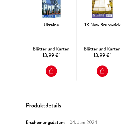
Ukraine
TK New Brunswick
Blätter und Karten
Blätter und Karten
13,99 €
13,99 €
*
*
Produktdetails
Erscheinungsdatum
04. Juni 2024