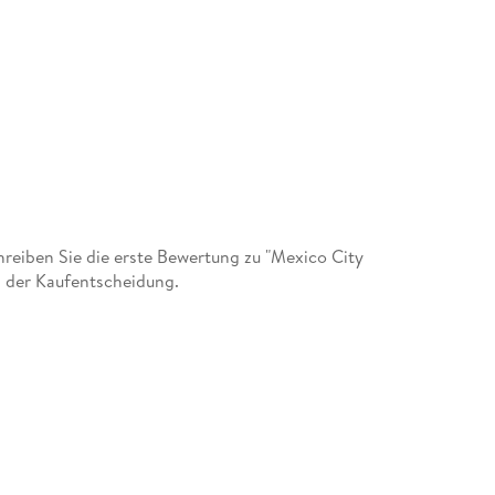
eiben Sie die erste Bewertung zu "Mexico City
i der Kaufentscheidung.