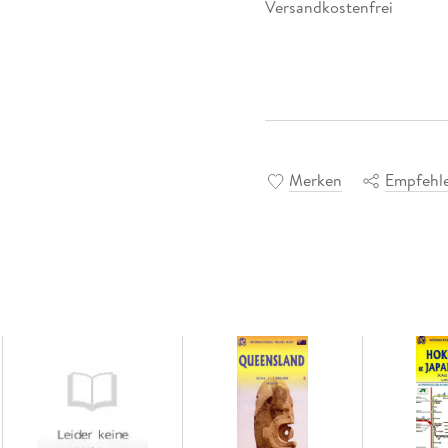
Versandkostenfrei
Merken
Empfehl