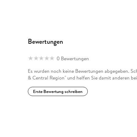
Bewertungen
0 Bewertungen
Es wurden noch keine Bewertungen abgegeben. Schr
& Central Region" und helfen Sie damit anderen be
Erste Bewertung schreiben