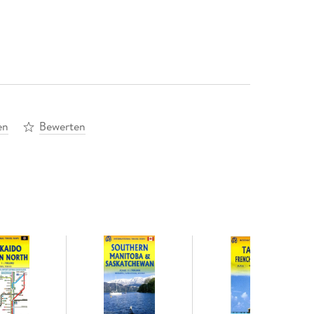
en
Bewerten