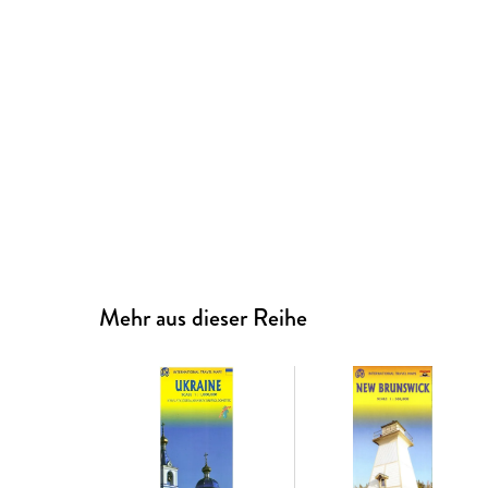
Mehr aus dieser Reihe