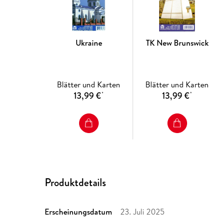
Ukraine
TK New Brunswick
Blätter und Karten
Blätter und Karten
13,99 €
13,99 €
*
*
Produktdetails
Erscheinungsdatum
23. Juli 2025