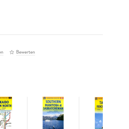
en
Bewerten