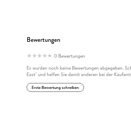
Bewertungen
0 Bewertungen
Es wurden noch keine Bewertungen abgegeben. Sch
East" und helfen Sie damit anderen bei der Kaufen
Erste Bewertung schreiben