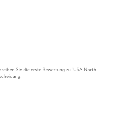
reiben Sie die erste Bewertung zu "USA North
tscheidung.