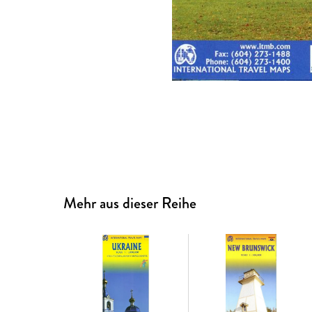
Mehr aus dieser Reihe