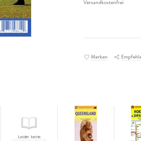
Versandkostenfrei
Merken
Empfehl