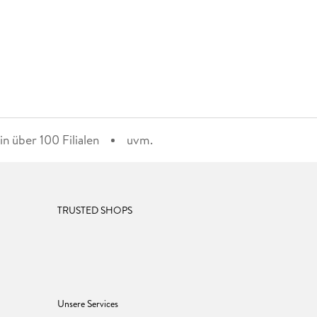
n über 100 Filialen
uvm.
TRUSTED SHOPS
Unsere Services