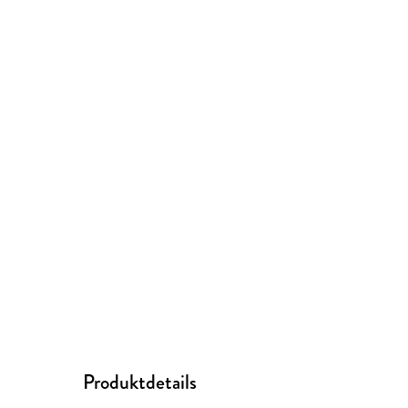
Produktdetails