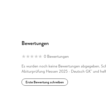
Bewertungen
0 Bewertungen
Es wurden noch keine Bewertungen abgegeben. Sch
Abiturprüfung Hessen 2025 - Deutsch GK" und helf
Erste Bewertung schreiben