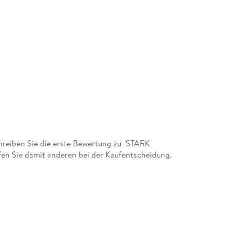
reiben Sie die erste Bewertung zu "STARK
en Sie damit anderen bei der Kaufentscheidung.