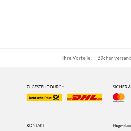
Ihre Vorteile:
Bücher versand
ZUGESTELLT DURCH
SICHER 
KONTAKT
Hugendube