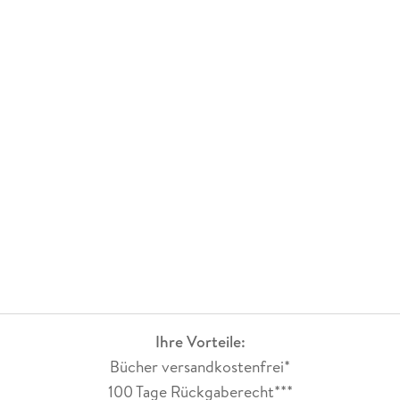
Ihre Vorteile:
Bücher versandkostenfrei*
100 Tage Rückgaberecht***