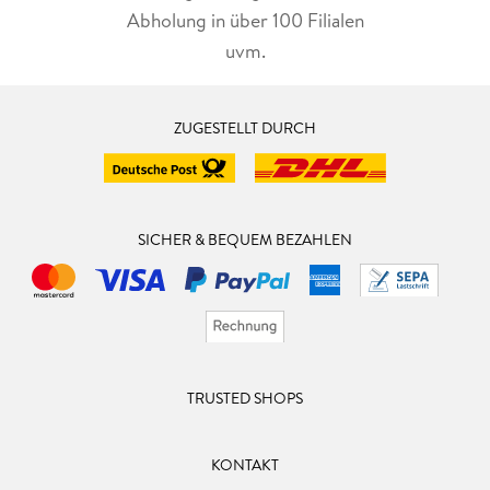
Abholung in über 100 Filialen
uvm.
ZUGESTELLT DURCH
SICHER & BEQUEM BEZAHLEN
TRUSTED SHOPS
KONTAKT