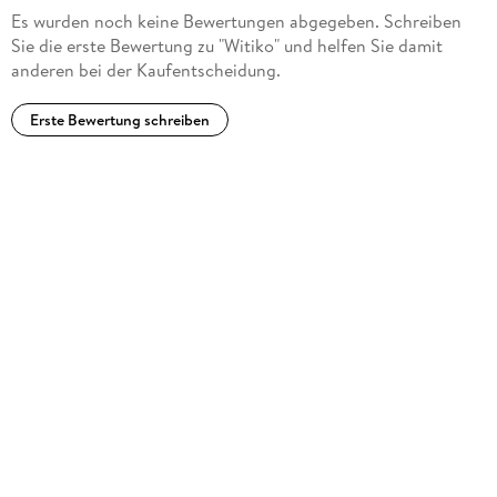
Es wurden noch keine Bewertungen abgegeben. Schreiben
Sie die erste Bewertung zu "Witiko" und helfen Sie damit
anderen bei der Kaufentscheidung.
Erste Bewertung schreiben