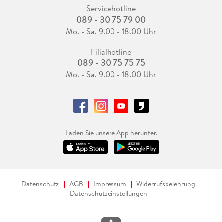
Servicehotline
089 - 30 75 79 00
Mo. - Sa. 9.00 - 18.00 Uhr
Filialhotline
089 - 30 75 75 75
Mo. - Sa. 9.00 - 18.00 Uhr
Laden Sie unsere App herunter.
Datenschutz
AGB
Impressum
Widerrufsbelehrung
Datenschutzeinstellungen