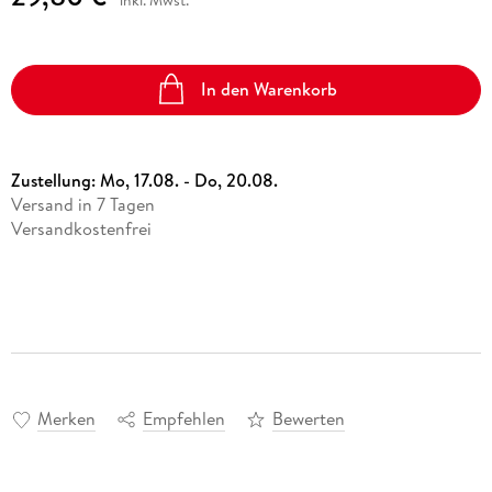
In den Warenkorb
Zustellung:
Mo, 17.08. - Do, 20.08.
Versand in 7 Tagen
Versandkostenfrei
Merken
Empfehlen
Bewerten