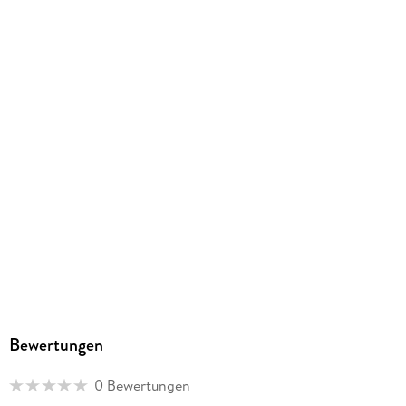
Realismus.
Bewertungen
0 Bewertungen