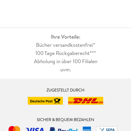
Ihre Vorteile:
Bücher versandkostenfrei*
100 Tage Rückgaberecht***
Abholung in über 100 Filialen
uvm.
ZUGESTELLT DURCH
SICHER & BEQUEM BEZAHLEN