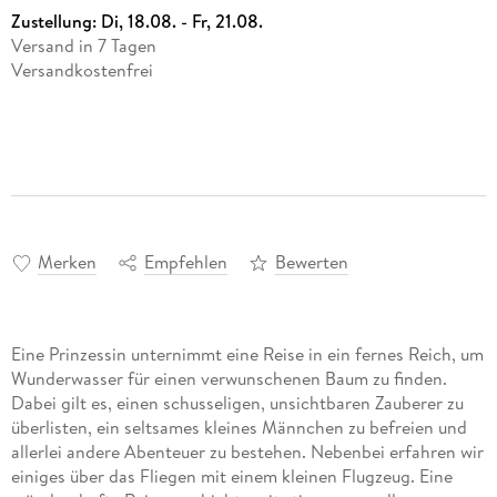
Zustellung:
Di, 18.08. - Fr, 21.08.
Versand in 7 Tagen
Versandkostenfrei
Merken
Empfehlen
Bewerten
Eine Prinzessin unternimmt eine Reise in ein fernes Reich, um
Wunderwasser für einen verwunschenen Baum zu finden.
Dabei gilt es, einen schusseligen, unsichtbaren Zauberer zu
überlisten, ein seltsames kleines Männchen zu befreien und
allerlei andere Abenteuer zu bestehen. Nebenbei erfahren wir
einiges über das Fliegen mit einem kleinen Flugzeug. Eine