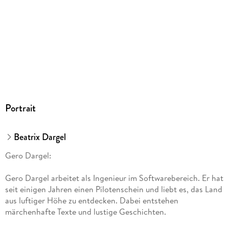
Portrait
Beatrix Dargel
Gero Dargel:
Gero Dargel arbeitet als Ingenieur im Softwarebereich. Er hat
seit einigen Jahren einen Pilotenschein und liebt es, das Land
aus luftiger Höhe zu entdecken. Dabei entstehen
märchenhafte Texte und lustige Geschichten.