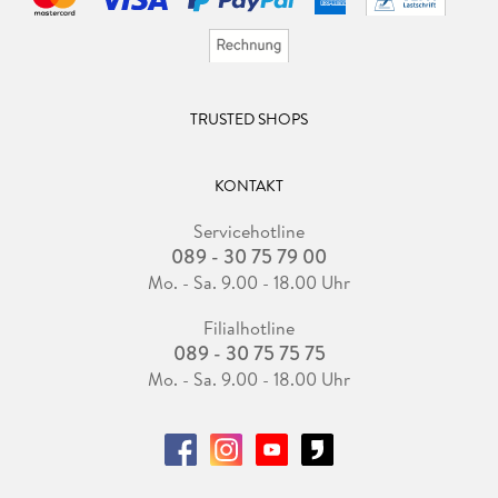
TRUSTED SHOPS
KONTAKT
Servicehotline
089 - 30 75 79 00
Mo. - Sa. 9.00 - 18.00 Uhr
Filialhotline
089 - 30 75 75 75
Mo. - Sa. 9.00 - 18.00 Uhr