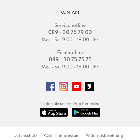
KONTAKT
Servicehotline
089 - 30 75 79 00
Mo. - Sa. 9.00 - 18.00 Uhr
Filialhotline
089 - 30 75 75 75
Mo. - Sa. 9.00 - 18.00 Uhr
Laden Sie unsere App herunter.
Datenschutz
AGB
Impressum
Widerrufsbelehrung