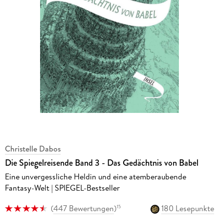
Christelle Dabos
Die Spiegelreisende Band 3 - Das Gedächtnis von Babel
Eine unvergessliche Heldin und eine atemberaubende
Fantasy-Welt | SPIEGEL-Bestseller
(
447 Bewertungen
)
180 Lesepunkte
15