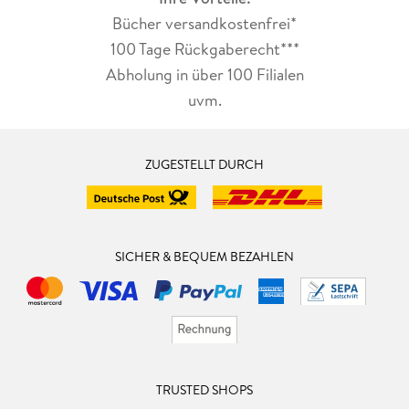
Bücher versandkostenfrei*
100 Tage Rückgaberecht***
Abholung in über 100 Filialen
uvm.
ZUGESTELLT DURCH
SICHER & BEQUEM BEZAHLEN
TRUSTED SHOPS