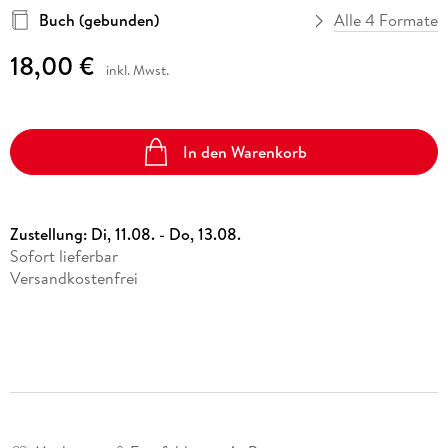
Buch (gebunden)
Alle 4 Formate
18,00 €
inkl. Mwst.
In den Warenkorb
Zustellung:
Di, 11.08. - Do, 13.08.
Sofort lieferbar
Versandkostenfrei