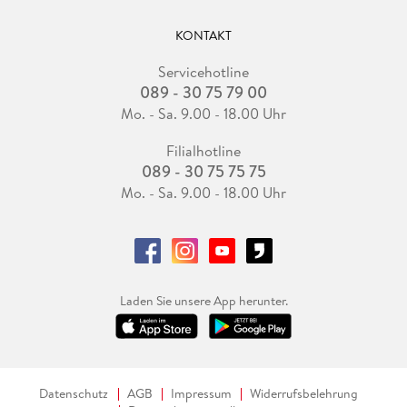
KONTAKT
Servicehotline
089 - 30 75 79 00
Mo. - Sa. 9.00 - 18.00 Uhr
Filialhotline
089 - 30 75 75 75
Mo. - Sa. 9.00 - 18.00 Uhr
Laden Sie unsere App herunter.
Datenschutz
AGB
Impressum
Widerrufsbelehrung