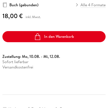
Buch (gebunden)
Alle 4 Formate
18,00 €
inkl. Mwst.
In den Warenkorb
Zustellung:
Mo, 10.08. - Mi, 12.08.
Sofort lieferbar
Versandkostenfrei