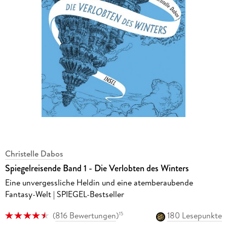
Christelle Dabos
Spiegelreisende Band 1 - Die Verlobten des Winters
Eine unvergessliche Heldin und eine atemberaubende
Fantasy-Welt | SPIEGEL-Bestseller
(
816 Bewertungen
)
180 Lesepunkte
15