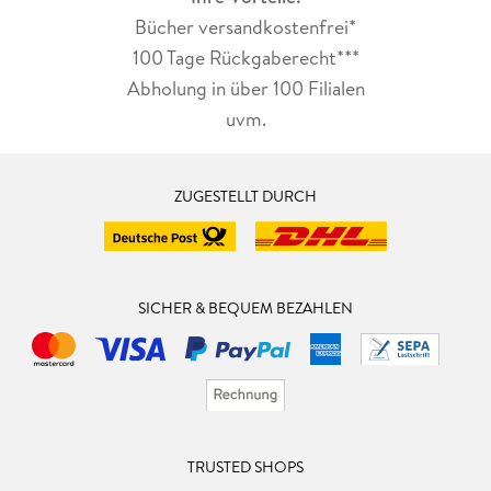
Bücher versandkostenfrei*
100 Tage Rückgaberecht***
Abholung in über 100 Filialen
uvm.
ZUGESTELLT DURCH
SICHER & BEQUEM BEZAHLEN
TRUSTED SHOPS