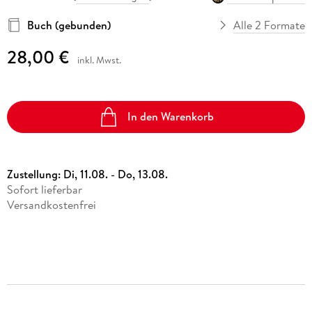
Buch (gebunden)
Alle 2 Formate
28,00 €
inkl. Mwst.
In den Warenkorb
Zustellung:
Di, 11.08. - Do, 13.08.
Sofort lieferbar
Versandkostenfrei