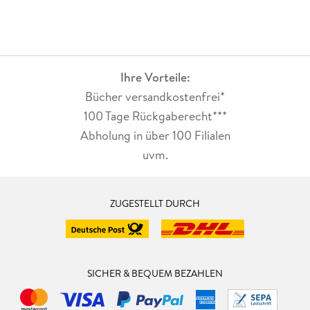
Ihre Vorteile:
Bücher versandkostenfrei*
100 Tage Rückgaberecht***
Abholung in über 100 Filialen
uvm.
ZUGESTELLT DURCH
SICHER & BEQUEM BEZAHLEN