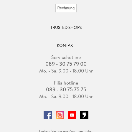
TRUSTED SHOPS
KONTAKT
Servicehotline
089 - 30 75 79 00
Mo. - Sa. 9.00 - 18.00 Uhr
Filialhotline
089 - 30 75 75 75
Mo. - Sa. 9.00 - 18.00 Uhr
Laden Sie unsere App herunter.