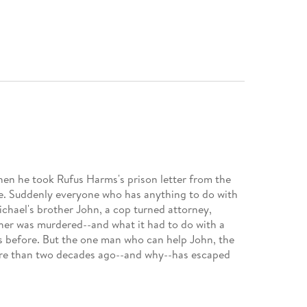
en he took Rufus Harms's prison letter from the
te. Suddenly everyone who has anything to do with
chael's brother John, a cop turned attorney,
her was murdered--and what it had to do with a
 before. But the one man who can help John, the
e than two decades ago--and why--has escaped