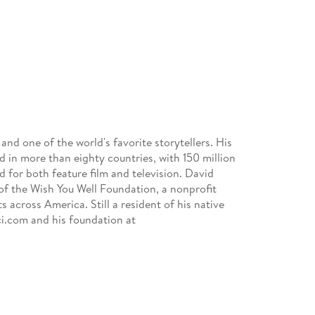
nd one of the world's favorite storytellers. His
d in more than eighty countries, with 150 million
 for both feature film and television. David
 of the Wish You Well Foundation, a nonprofit
s across America. Still a resident of his native
cci.com and his foundation at