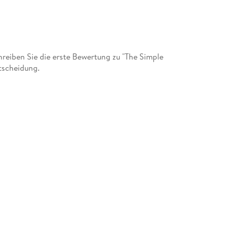
eiben Sie die erste Bewertung zu "The Simple
tscheidung.