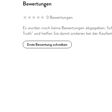
Bewertungen
0 Bewertungen
Es wurden noch keine Bewertungen abgegeben. Schr
Truth" und helfen Sie damit anderen bei der Kaufen
Erste Bewertung schreiben