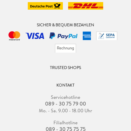
SICHER & BEQUEM BEZAHLEN
TRUSTED SHOPS
KONTAKT
Servicehotline
089 - 30 75 79 00
Mo. - Sa. 9.00 - 18.00 Uhr
Filialhotline
089 - 30 75 75 75