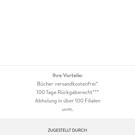
Ihre Vorteile:
Bücher versandkostenfrei*
100 Tage Rückgaberecht***
Abholung in über 100 Filialen
uvm.
ZUGESTELLT DURCH