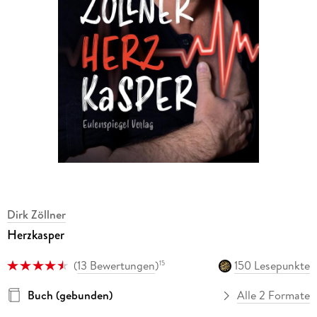
Dirk Zöllner
Herzkasper
(
13 Bewertungen
)
150 Lesepunkte
15
Buch (gebunden)
Alle 2 Formate