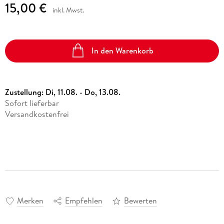
15,00 €
inkl. Mwst.
In den Warenkorb
Zustellung:
Di, 11.08. - Do, 13.08.
Sofort lieferbar
Versandkostenfrei
Merken
Empfehlen
Bewerten