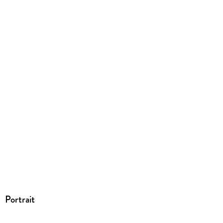
Portrait