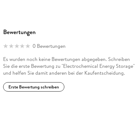
Bewertungen
0 Bewertungen
Es wurden noch keine Bewertungen abgegeben. Schreiben
Sie die erste Bewertung zu "Electrochemical Energy Storage"
und helfen Sie damit anderen bei der Kaufentscheidung.
Erste Bewertung schreiben