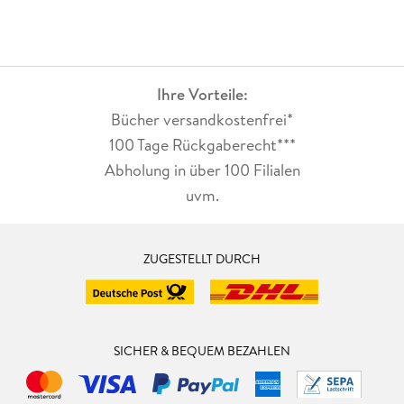
Ihre Vorteile:
Bücher versandkostenfrei*
100 Tage Rückgaberecht***
Abholung in über 100 Filialen
uvm.
ZUGESTELLT DURCH
SICHER & BEQUEM BEZAHLEN