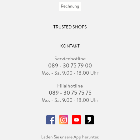
TRUSTED SHOPS
KONTAKT
Servicehotline
089 - 30 75 79 00
Mo. - Sa. 9.00 - 18.00 Uhr
Filialhotline
089 - 30 75 75 75
Mo. - Sa. 9.00 - 18.00 Uhr
Laden Sie unsere App herunter.