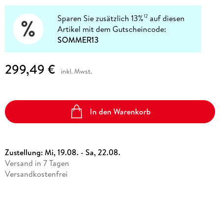
Sparen Sie zusätzlich 13%
auf diesen
12
Artikel mit dem Gutscheincode:
SOMMER13
299,49 €
inkl. Mwst.
In den Warenkorb
Zustellung:
Mi, 19.08. - Sa, 22.08.
Versand in 7 Tagen
Versandkostenfrei