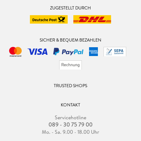
ZUGESTELLT DURCH
SICHER & BEQUEM BEZAHLEN
TRUSTED SHOPS
KONTAKT
Servicehotline
089 - 30 75 79 00
Mo. - Sa. 9.00 - 18.00 Uhr