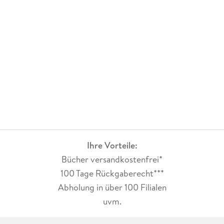
Ihre Vorteile:
Bücher versandkostenfrei*
100 Tage Rückgaberecht***
Abholung in über 100 Filialen
uvm.