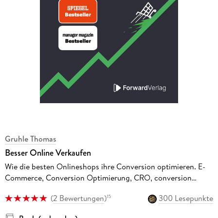
Gruhle Thomas
Besser Online Verkaufen
Wie die besten Onlineshops ihre Conversion optimieren. E-
Commerce, Conversion Optimierung, CRO, conversion
optimization
(
2 Bewertungen
)
300 Lesepunkte
15