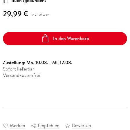
Buch (gebunden)
29,99 €
inkl. Mwst.
In den Warenkorb
Zustellung:
Mo, 10.08. - Mi, 12.08.
Sofort lieferbar
Versandkostenfrei
Merken
Empfehlen
Bewerten