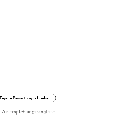
Eigene Bewertung schreiben
Zur Empfehlungsrangliste