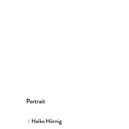
Portrait
Haiko Hörnig