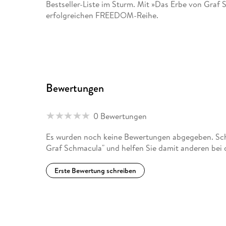
Bestseller-Liste im Sturm. Mit »Das Erbe von Graf
erfolgreichen FREEDOM-Reihe.
Bewertungen
0 Bewertungen
Es wurden noch keine Bewertungen abgegeben. Schr
Graf Schmacula" und helfen Sie damit anderen bei
Erste Bewertung schreiben