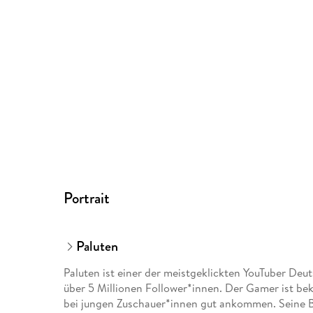
Portrait
Paluten
Paluten ist einer der meistgeklickten YouTuber De
über 5 Millionen Follower*innen. Der Gamer ist bek
bei jungen Zuschauer*innen gut ankommen. Seine 