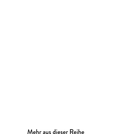
Mehr aus dieser Reihe