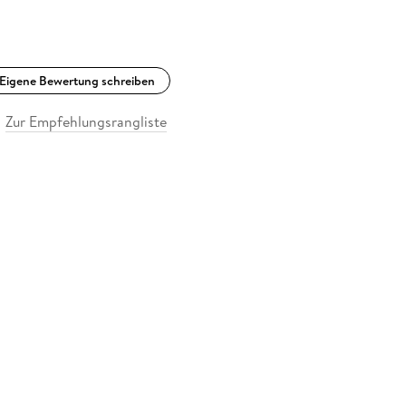
Eigene Bewertung schreiben
Zur Empfehlungsrangliste