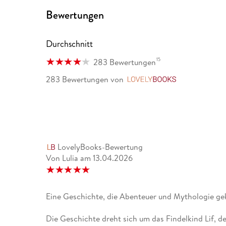
Bewertungen
Durchschnitt
15
283 Bewertungen
283 Bewertungen
von
LovelyBooks
LovelyBooks-Bewertung
Von Lulia
am
13.04.2026
Eine Geschichte, die Abenteuer und Mythologie ge
Die Geschichte dreht sich um das Findelkind Lif, der