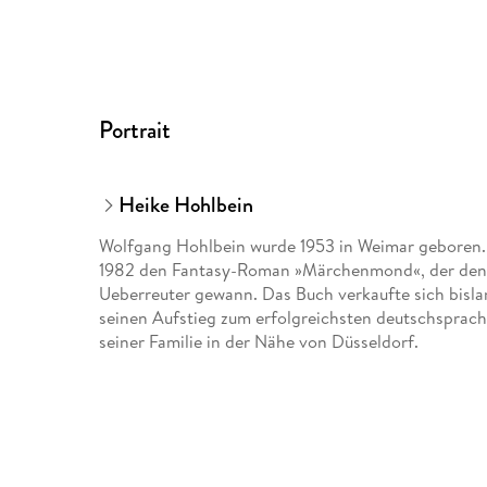
Portrait
Heike Hohlbein
Wolfgang Hohlbein wurde 1953 in Weimar geboren. 
1982 den Fantasy-Roman »Märchenmond«, der den 
Ueberreuter gewann. Das Buch verkaufte sich bislan
seinen Aufstieg zum erfolgreichsten deutschsprach
seiner Familie in der Nähe von Düsseldorf.