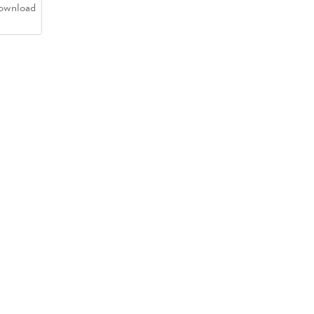
ownload