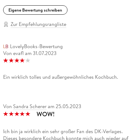
Eigene Bewertung schreiben
Zur Empfehlungsrangliste
LovelyBooks-Bewertung
Von evafl
am
31.07.2023
Ein wirklich tolles und außergewöhnliches Kochbuch.
Von
Sandra Scherer
am
25.05.2023
WOW!
Ich bin ja wirklich ein sehr großer Fan des DK-Verlages.
Dieses besondere Kochbuch konnte mich auch wieder auf