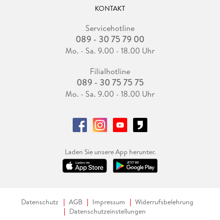
KONTAKT
Servicehotline
089 - 30 75 79 00
Mo. - Sa. 9.00 - 18.00 Uhr
Filialhotline
089 - 30 75 75 75
Mo. - Sa. 9.00 - 18.00 Uhr
Laden Sie unsere App herunter.
Datenschutz
AGB
Impressum
Widerrufsbelehrung
Datenschutzeinstellungen