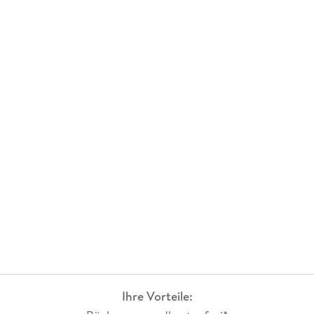
Ihre Vorteile: