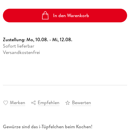
In den Warenkorb
Zustellung:
Mo, 10.08. - Mi, 12.08.
Sofort lieferbar
Versandkostenfrei
Merken
Empfehlen
Bewerten
Gewürze sind das i-Tüpfelchen beim Kochen!