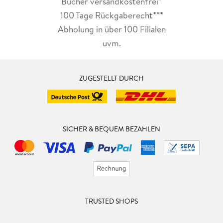
Bücher versandkostenfrei*
100 Tage Rückgaberecht***
Abholung in über 100 Filialen
uvm.
ZUGESTELLT DURCH
SICHER & BEQUEM BEZAHLEN
TRUSTED SHOPS