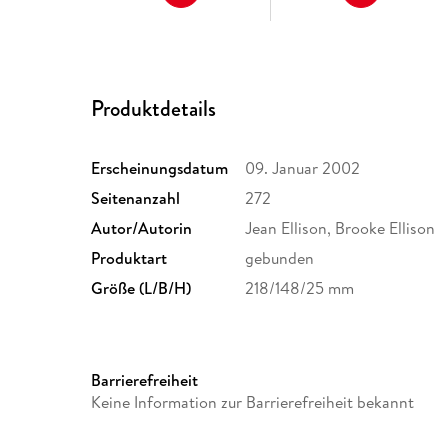
Produktdetails
Erscheinungsdatum
09. Januar 2002
Seitenanzahl
272
Autor/Autorin
Jean Ellison, Brooke Ellison
Produktart
gebunden
Größe (L/B/H)
218/148/25 mm
Barrierefreiheit
Keine Information zur Barrierefreiheit bekannt