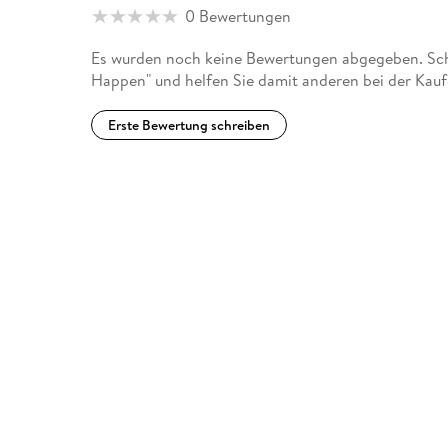
0 Bewertungen
Es wurden noch keine Bewertungen abgegeben. Schr
Happen" und helfen Sie damit anderen bei der Kau
Erste Bewertung schreiben