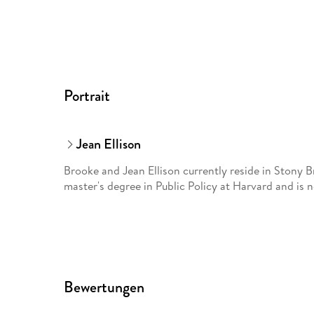
Portrait
Jean Ellison
Brooke and Jean Ellison currently reside in Stony 
master's degree in Public Policy at Harvard and is 
Bewertungen