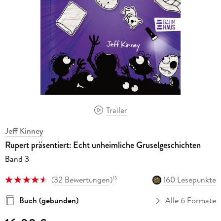
Trailer
Jeff Kinney
Rupert präsentiert: Echt unheimliche Gruselgeschichten
Band 3
(
32 Bewertungen
)
160 Lesepunkte
15
Buch (gebunden)
Alle 6 Formate