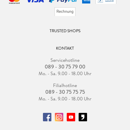
TRUSTED SHOPS
KONTAKT
Servicehotline
089 - 30 75 79 00
Mo. - Sa. 9.00 - 18.00 Uhr
Filialhotline
089 - 30 75 75 75
Mo. - Sa. 9.00 - 18.00 Uhr