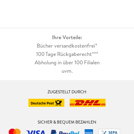
Ihre Vorteile:
Bücher versandkostenfrei*
100 Tage Rückgaberecht***
Abholung in über 100 Filialen
uvm.
ZUGESTELLT DURCH
SICHER & BEQUEM BEZAHLEN