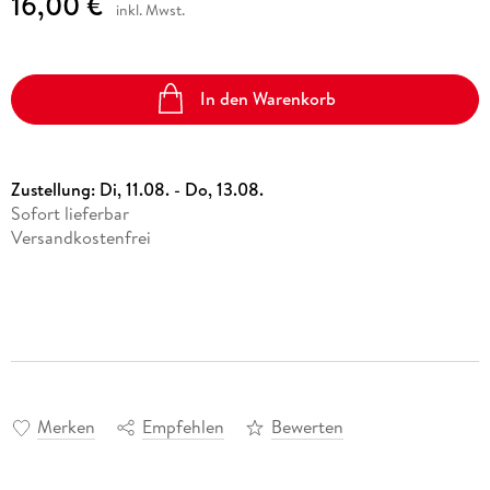
16,00 €
inkl. Mwst.
In den Warenkorb
Zustellung:
Di, 11.08. - Do, 13.08.
Sofort lieferbar
Versandkostenfrei
Merken
Empfehlen
Bewerten