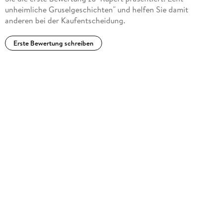
unheimliche Gruselgeschichten" und helfen Sie damit
anderen bei der Kaufentscheidung.
Erste Bewertung schreiben