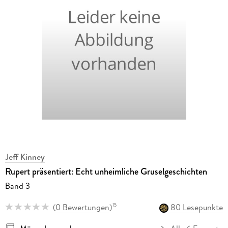
Jeff Kinney
Rupert präsentiert: Echt unheimliche Gruselgeschichten
Band 3
(
0 Bewertungen
)
80 Lesepunkte
15