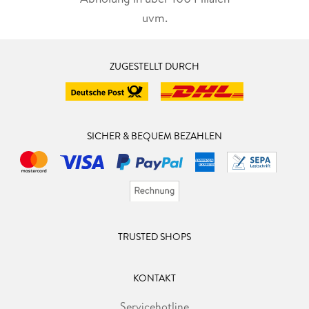
uvm.
ZUGESTELLT DURCH
SICHER & BEQUEM BEZAHLEN
TRUSTED SHOPS
KONTAKT
Servicehotline