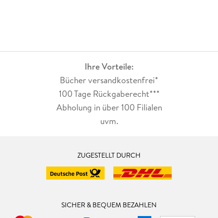
Ihre Vorteile:
Bücher versandkostenfrei*
100 Tage Rückgaberecht***
Abholung in über 100 Filialen
uvm.
ZUGESTELLT DURCH
SICHER & BEQUEM BEZAHLEN