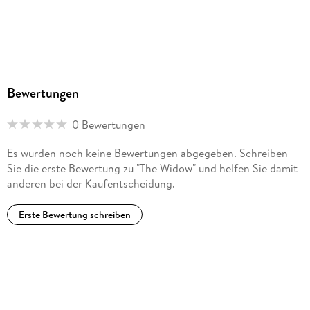
Bewertungen
0 Bewertungen
Es wurden noch keine Bewertungen abgegeben. Schreiben
Sie die erste Bewertung zu "The Widow" und helfen Sie damit
anderen bei der Kaufentscheidung.
Erste Bewertung schreiben