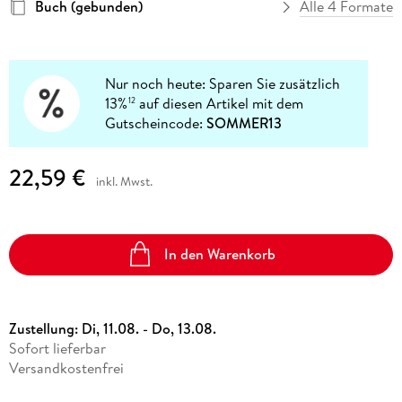
Buch (gebunden)
Alle 4 Formate
Nur noch heute: Sparen Sie zusätzlich
13%
auf diesen Artikel mit dem
12
Gutscheincode:
SOMMER13
22,59 €
inkl. Mwst.
In den Warenkorb
Zustellung:
Di, 11.08. - Do, 13.08.
Sofort lieferbar
Versandkostenfrei