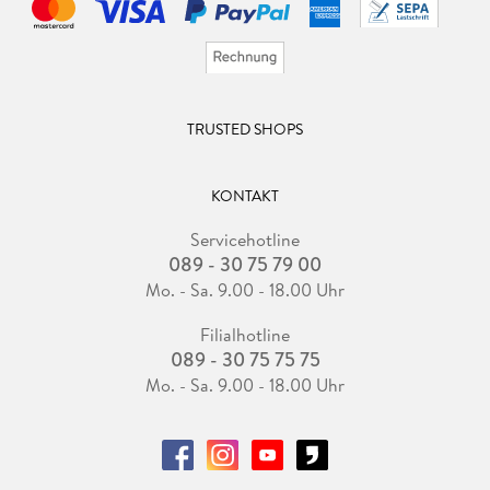
TRUSTED SHOPS
KONTAKT
Servicehotline
089 - 30 75 79 00
Mo. - Sa. 9.00 - 18.00 Uhr
Filialhotline
089 - 30 75 75 75
Mo. - Sa. 9.00 - 18.00 Uhr