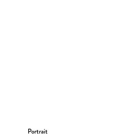
Portrait