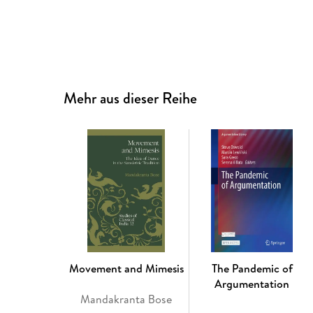
Mehr aus dieser Reihe
Movement and Mimesis
The Pandemic of
Argumentation
Mandakranta Bose