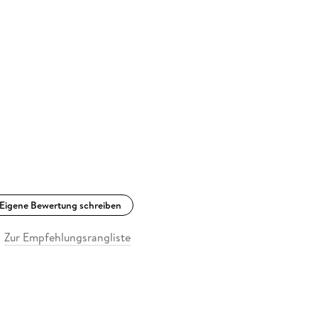
Eigene Bewertung schreiben
Zur Empfehlungsrangliste