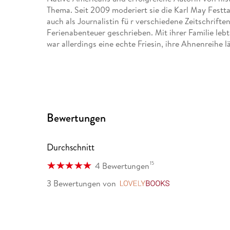
Thema. Seit 2009 moderiert sie die Karl May Festta
auch als Journalistin fü r verschiedene Zeitschrifte
Ferienabenteuer geschrieben. Mit ihrer Familie leb
war allerdings eine echte Friesin, ihre Ahnenreihe lä
Bewertungen
Durchschnitt
15
4 Bewertungen
3 Bewertungen
von
LovelyBooks