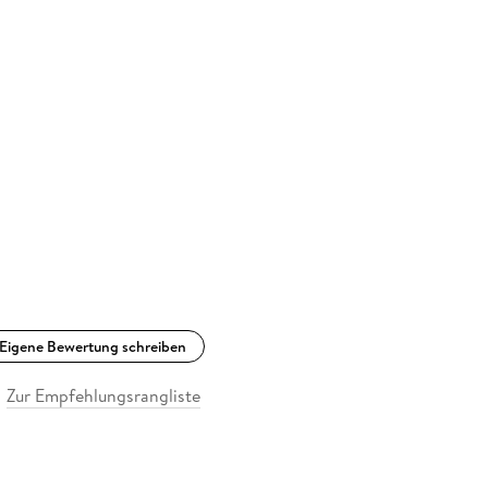
Eigene Bewertung schreiben
Zur Empfehlungsrangliste