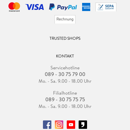
TRUSTED SHOPS
KONTAKT
Servicehotline
089 - 30 75 79 00
Mo. - Sa. 9.00 - 18.00 Uhr
Filialhotline
089 - 30 75 75 75
Mo. - Sa. 9.00 - 18.00 Uhr