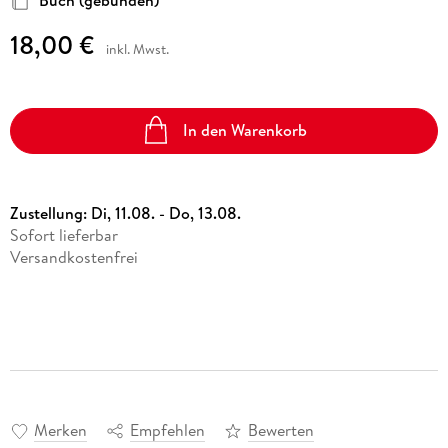
18,00 €
inkl. Mwst.
In den Warenkorb
Zustellung:
Di, 11.08. - Do, 13.08.
Sofort lieferbar
Versandkostenfrei
Merken
Empfehlen
Bewerten