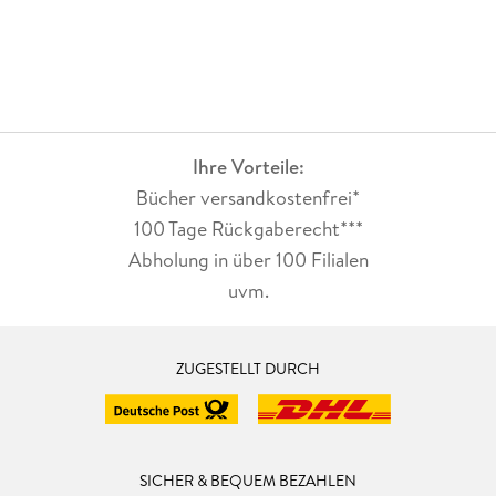
Ihre Vorteile:
Bücher versandkostenfrei*
100 Tage Rückgaberecht***
Abholung in über 100 Filialen
uvm.
ZUGESTELLT DURCH
SICHER & BEQUEM BEZAHLEN