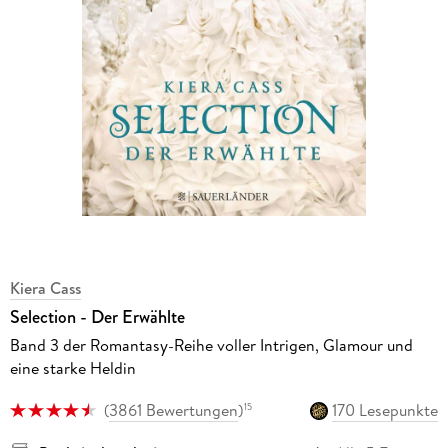
Kiera Cass
Selection - Der Erwählte
Band 3 der Romantasy-Reihe voller Intrigen, Glamour und
eine starke Heldin
(
3861 Bewertungen
)
170 Lesepunkte
15