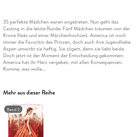
35 perfekte Mädchen waren angetreten. Nun geht das
Casting in die letzte Runde: Fünf Mädchen träumen von der
Krone Illeás und einer Märchenhochzeit. America ist noch
immer die Favoritin des Prinzen, doch auch ihre Jugendliebe
Aspen umwirbt sie heftig. Sie zögert, denn sie liebt beide.
Doch jetzt ist der Moment der Entscheidung gekommen:
America hat ihr Herz vergeben, mit allen Konsequenzen.
Komme, was wolle...
Mehr aus dieser Reihe
Band 2