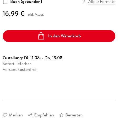
Buch (gebunden)
Alle 5 Formate
16,99 €
inkl. Mwst.
In den Warenkorb
Zustellung:
Di, 11.08. - Do, 13.08.
Sofort lieferbar
Versandkostenfrei
Merken
Empfehlen
Bewerten