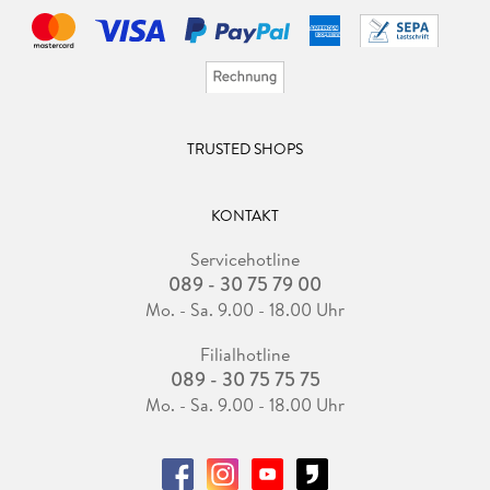
TRUSTED SHOPS
KONTAKT
Servicehotline
089 - 30 75 79 00
Mo. - Sa. 9.00 - 18.00 Uhr
Filialhotline
089 - 30 75 75 75
Mo. - Sa. 9.00 - 18.00 Uhr