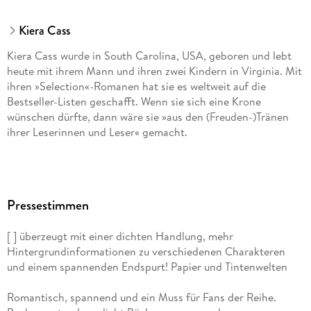
Kiera Cass
Kiera Cass wurde in South Carolina, USA, geboren und lebt
heute mit ihrem Mann und ihren zwei Kindern in Virginia. Mit
ihren »Selection«-Romanen hat sie es weltweit auf die
Bestseller-Listen geschafft. Wenn sie sich eine Krone
wünschen dürfte, dann wäre sie »aus den (Freuden-)Tränen
ihrer Leserinnen und Leser« gemacht.
Pressestimmen
[ ] überzeugt mit einer dichten Handlung, mehr
Hintergrundinformationen zu verschiedenen Charakteren
und einem spannenden Endspurt! Papier und Tintenwelten
Romantisch, spannend und ein Muss für Fans der Reihe.