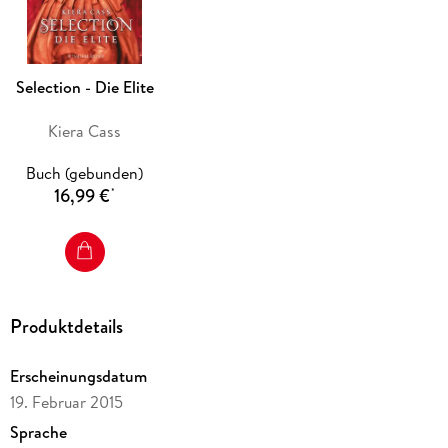
Selection - Die Elite
Kiera Cass
Buch (gebunden)
16,99 €
*
Produktdetails
Erscheinungsdatum
19. Februar 2015
Sprache