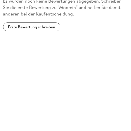
Es wurden noch keine Bewertungen abgegeben. Schreiben
Sie die erste Bewertung zu "Moomin" und helfen Sie damit
anderen bei der Kaufentscheidung.
Erste Bewertung schreiben