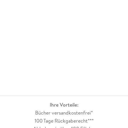
Ihre Vorteile:
Bücher versandkostenfrei*
100 Tage Rückgaberecht***