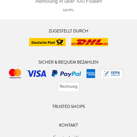
Abholung in über 100 Filialen
uvm.
ZUGESTELLT DURCH
SICHER & BEQUEM BEZAHLEN
TRUSTED SHOPS
KONTAKT