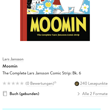
Lars Jansson
Moomin
The Complete Lars Jansson Comic Strip: Bk. 6
(
0 Bewertungen
)
240 Lesepunkte
15
Buch (gebunden)
Alle 2 Formate