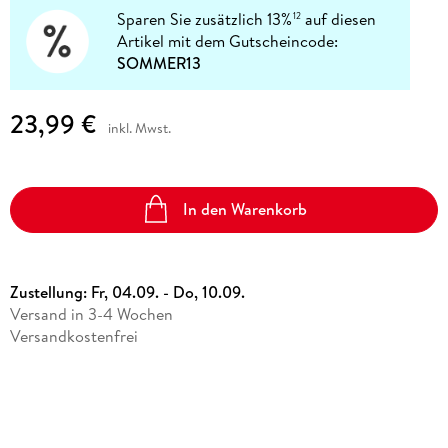
Sparen Sie zusätzlich 13%
auf diesen
12
Artikel mit dem Gutscheincode:
SOMMER13
23,99 €
inkl. Mwst.
In den Warenkorb
Zustellung:
Fr, 04.09. - Do, 10.09.
Versand in 3-4 Wochen
Versandkostenfrei