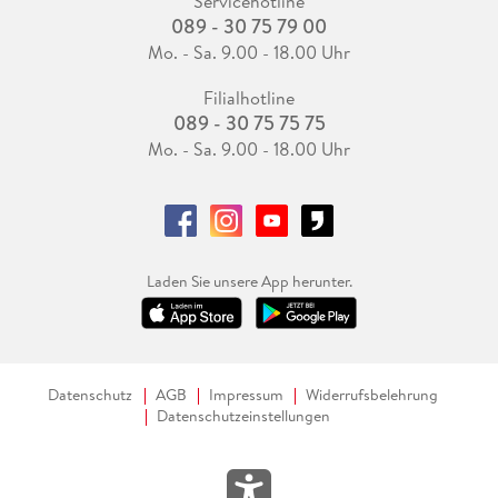
Servicehotline
089 - 30 75 79 00
Mo. - Sa. 9.00 - 18.00 Uhr
Filialhotline
089 - 30 75 75 75
Mo. - Sa. 9.00 - 18.00 Uhr
Laden Sie unsere App herunter.
Datenschutz
AGB
Impressum
Widerrufsbelehrung
Datenschutzeinstellungen