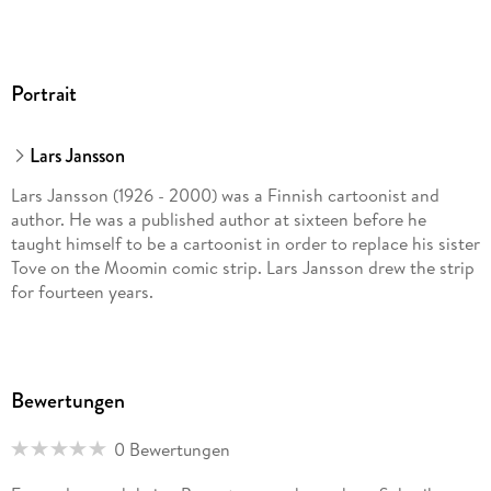
Portrait
Lars Jansson
Lars Jansson (1926 - 2000) was a Finnish cartoonist and
author. He was a published author at sixteen before he
taught himself to be a cartoonist in order to replace his sister
Tove on the Moomin comic strip. Lars Jansson drew the strip
for fourteen years.
Bewertungen
0 Bewertungen