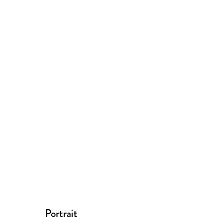
Portrait