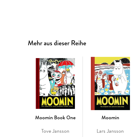
Mehr aus dieser Reihe
Moomin Book One
Moomin
Tove Jansson
Lars Jansson