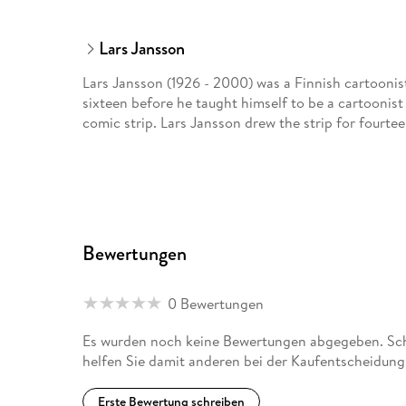
Lars Jansson
Lars Jansson (1926 - 2000) was a Finnish cartoonis
sixteen before he taught himself to be a cartoonist
comic strip. Lars Jansson drew the strip for fourtee
Bewertungen
0 Bewertungen
Es wurden noch keine Bewertungen abgegeben. Sch
helfen Sie damit anderen bei der Kaufentscheidung
Erste Bewertung schreiben