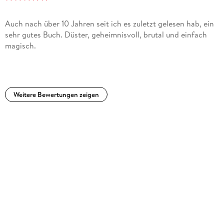
Auch nach über 10 Jahren seit ich es zuletzt gelesen hab, ein
sehr gutes Buch. Düster, geheimnisvoll, brutal und einfach
magisch.
Weitere Bewertungen zeigen