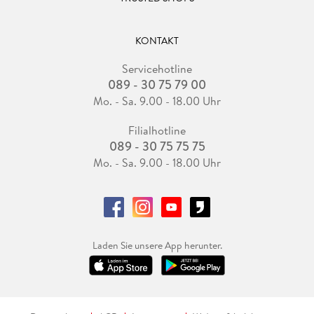
KONTAKT
Servicehotline
089 - 30 75 79 00
Mo. - Sa. 9.00 - 18.00 Uhr
Filialhotline
089 - 30 75 75 75
Mo. - Sa. 9.00 - 18.00 Uhr
Laden Sie unsere App herunter.