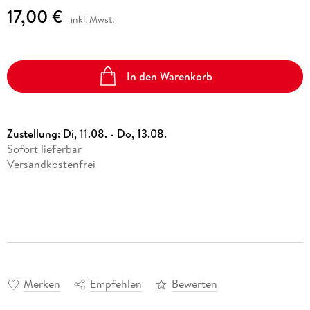
17,00 €
inkl. Mwst.
In den Warenkorb
Zustellung:
Di, 11.08. - Do, 13.08.
Sofort lieferbar
Versandkostenfrei
Merken
Empfehlen
Bewerten