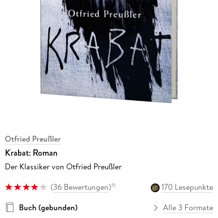
Otfried Preußler
Krabat: Roman
Der Klassiker von Otfried Preußler
(
36 Bewertungen
)
170 Lesepunkte
15
Buch (gebunden)
Alle 3 Formate