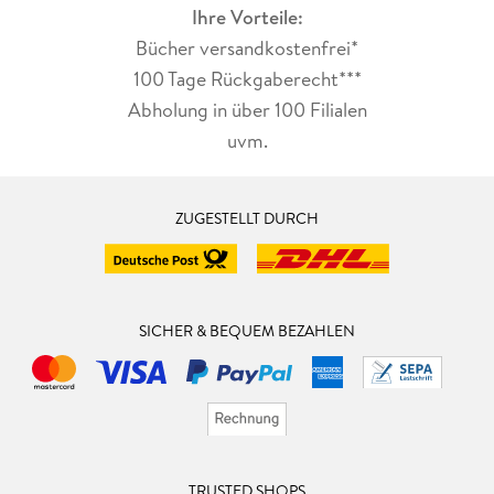
Ihre Vorteile:
Bücher versandkostenfrei*
100 Tage Rückgaberecht***
Abholung in über 100 Filialen
uvm.
ZUGESTELLT DURCH
SICHER & BEQUEM BEZAHLEN
TRUSTED SHOPS