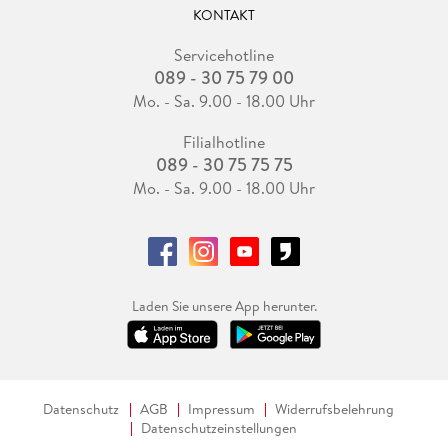
KONTAKT
Servicehotline
089 - 30 75 79 00
Mo. - Sa. 9.00 - 18.00 Uhr
Filialhotline
089 - 30 75 75 75
Mo. - Sa. 9.00 - 18.00 Uhr
Laden Sie unsere App herunter.
Datenschutz
AGB
Impressum
Widerrufsbelehrung
Datenschutzeinstellungen