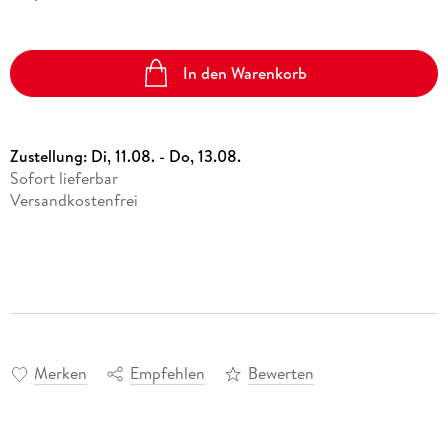
In den Warenkorb
Zustellung:
Di, 11.08. - Do, 13.08.
Sofort lieferbar
Versandkostenfrei
Merken
Empfehlen
Bewerten