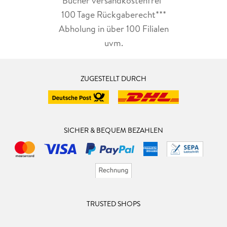
Bücher versandkostenfrei*
100 Tage Rückgaberecht***
Abholung in über 100 Filialen
uvm.
ZUGESTELLT DURCH
SICHER & BEQUEM BEZAHLEN
TRUSTED SHOPS