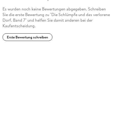
Es wurden noch keine Bewertungen abgegeben. Schreiben
Sie die erste Bewertung zu "Die Schlümpfe und das verlorene
Dorf. Band 7" und helfen Sie damit anderen bei der
Kaufentscheidung.
Erste Bewertung schreiben