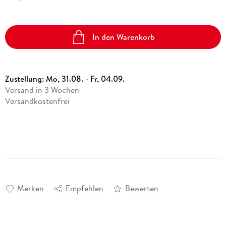
In den Warenkorb
Zustellung:
Mo, 31.08. - Fr, 04.09.
Versand in 3 Wochen
Versandkostenfrei
Merken
Empfehlen
Bewerten