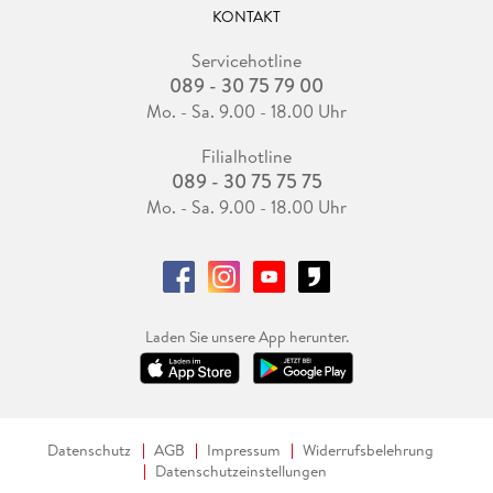
KONTAKT
Servicehotline
089 - 30 75 79 00
Mo. - Sa. 9.00 - 18.00 Uhr
Filialhotline
089 - 30 75 75 75
Mo. - Sa. 9.00 - 18.00 Uhr
Laden Sie unsere App herunter.
Datenschutz
AGB
Impressum
Widerrufsbelehrung
Datenschutzeinstellungen