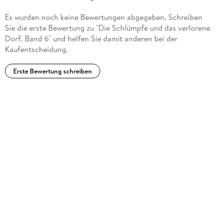
Es wurden noch keine Bewertungen abgegeben. Schreiben
Sie die erste Bewertung zu "Die Schlümpfe und das verlorene
Dorf. Band 6" und helfen Sie damit anderen bei der
Kaufentscheidung.
Erste Bewertung schreiben