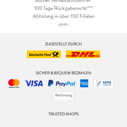
Bücher versandkostenfrei*
100 Tage Rückgaberecht***
Abholung in über 100 Filialen
uvm.
ZUGESTELLT DURCH
SICHER & BEQUEM BEZAHLEN
TRUSTED SHOPS