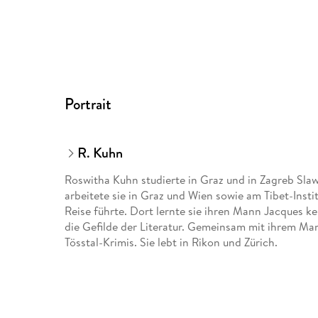
Portrait
R. Kuhn
Roswitha Kuhn studierte in Graz und in Zagreb Slaw
arbeitete sie in Graz und Wien sowie am Tibet-Inst
Reise führte. Dort lernte sie ihren Mann Jacques ke
die Gefilde der Literatur. Gemeinsam mit ihrem Man
Tösstal-Krimis. Sie lebt in Rikon und Zürich.