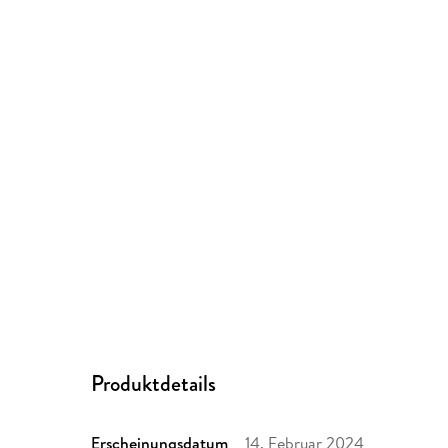
Produktdetails
Erscheinungsdatum
14. Februar 2024