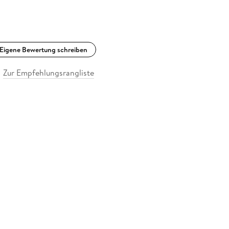
Eigene Bewertung schreiben
Zur Empfehlungsrangliste