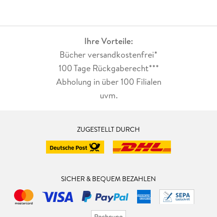
Ihre Vorteile:
Bücher versandkostenfrei*
100 Tage Rückgaberecht***
Abholung in über 100 Filialen
uvm.
ZUGESTELLT DURCH
SICHER & BEQUEM BEZAHLEN