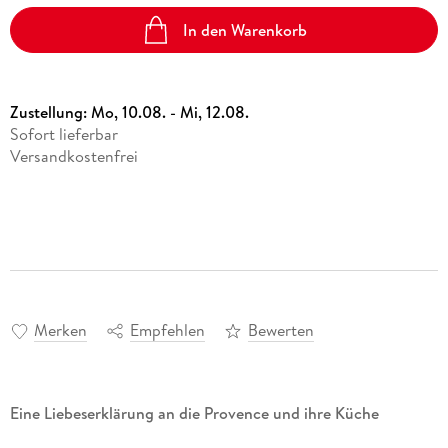
In den Warenkorb
Zustellung:
Mo, 10.08. - Mi, 12.08.
Sofort lieferbar
Versandkostenfrei
Merken
Empfehlen
Bewerten
Eine Liebeserklärung an die Provence und ihre Küche