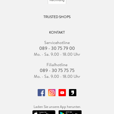
TRUSTED SHOPS
KONTAKT
Servicehotline
089 - 30 75 79 00
Mo. - Sa. 9.00 - 18.00 Uhr
Filialhotline
089 - 30 75 75 75
Mo. - Sa. 9.00 - 18.00 Uhr
Laden Sie unsere App herunter.