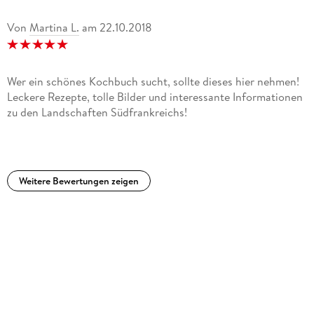
Von
Martina L.
am
22.10.2018
Wer ein schönes Kochbuch sucht, sollte dieses hier nehmen!
Leckere Rezepte, tolle Bilder und interessante Informationen
zu den Landschaften Südfrankreichs!
Weitere Bewertungen zeigen